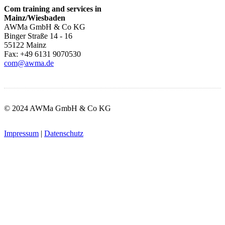
Com training and services in
Mainz/Wiesbaden
AWMa GmbH & Co KG
Binger Straße 14 - 16
55122 Mainz
Fax: +49 6131 9070530
com@awma.de
© 2024 AWMa GmbH & Co KG
Impressum
|
Datenschutz